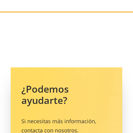
¿Podemos
ayudarte?
Si necesitas más información,
contacta con nosotros.